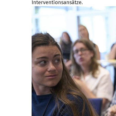
Interventionsansätze.