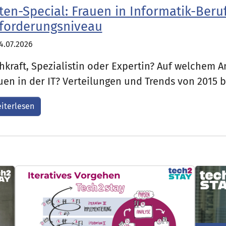
ten-Special: Frauen in Informatik-Beru
forderungsniveau
4.07.2026
hkraft, Spezialistin oder Expertin? Auf welchem 
uen in der IT? Verteilungen und Trends von 2015 b
iterlesen