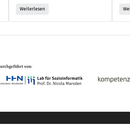
Weiterlesen
Wei