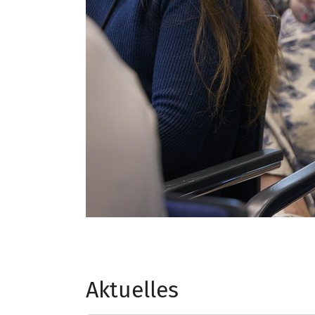
Aktuelles