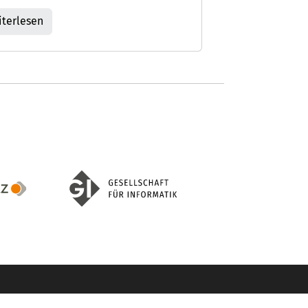
terlesen