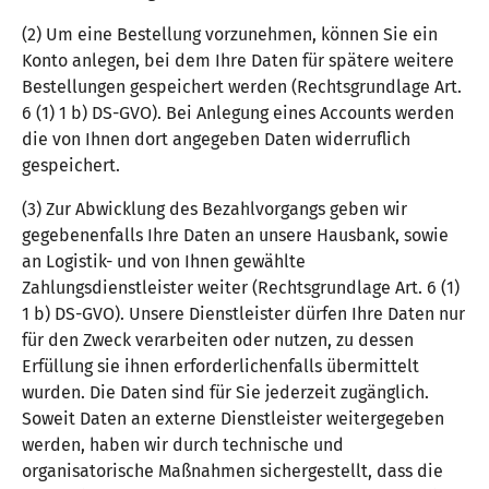
(2) Um eine Bestellung vorzunehmen, können Sie ein
Konto anlegen, bei dem Ihre Daten für spätere weitere
Bestellungen gespeichert werden (Rechtsgrundlage Art.
6 (1) 1 b) DS-GVO). Bei Anlegung eines Accounts werden
die von Ihnen dort angegeben Daten widerruflich
gespeichert.
(3) Zur Abwicklung des Bezahlvorgangs geben wir
gegebenenfalls Ihre Daten an unsere Hausbank, sowie
an Logistik- und von Ihnen gewählte
Zahlungsdienstleister weiter (Rechtsgrundlage Art. 6 (1)
1 b) DS-GVO). Unsere Dienstleister dürfen Ihre Daten nur
für den Zweck verarbeiten oder nutzen, zu dessen
Erfüllung sie ihnen erforderlichenfalls übermittelt
wurden. Die Daten sind für Sie jederzeit zugänglich.
Soweit Daten an externe Dienstleister weitergegeben
werden, haben wir durch technische und
organisatorische Maßnahmen sichergestellt, dass die