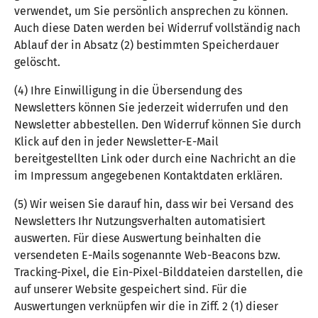
verwendet, um Sie persönlich ansprechen zu können.
Auch diese Daten werden bei Widerruf vollständig nach
Ablauf der in Absatz (2) bestimmten Speicherdauer
gelöscht.
(4) Ihre Einwilligung in die Übersendung des
Newsletters können Sie jederzeit widerrufen und den
Newsletter abbestellen. Den Widerruf können Sie durch
Klick auf den in jeder Newsletter-E-Mail
bereitgestellten Link oder durch eine Nachricht an die
im Impressum angegebenen Kontaktdaten erklären.
(5) Wir weisen Sie darauf hin, dass wir bei Versand des
Newsletters Ihr Nutzungsverhalten automatisiert
auswerten. Für diese Auswertung beinhalten die
versendeten E-Mails sogenannte Web-Beacons bzw.
Tracking-Pixel, die Ein-Pixel-Bilddateien darstellen, die
auf unserer Website gespeichert sind. Für die
Auswertungen verknüpfen wir die in Ziff. 2 (1) dieser