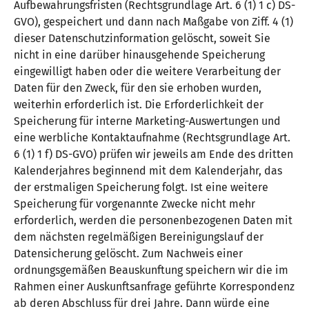
Aufbewahrungsfristen (Rechtsgrundlage Art. 6 (1) 1 c) DS-
GVO), gespeichert und dann nach Maßgabe von Ziff. 4 (1)
dieser Datenschutzinformation gelöscht, soweit Sie
nicht in eine darüber hinausgehende Speicherung
eingewilligt haben oder die weitere Verarbeitung der
Daten für den Zweck, für den sie erhoben wurden,
weiterhin erforderlich ist. Die Erforderlichkeit der
Speicherung für interne Marketing-Auswertungen und
eine werbliche Kontaktaufnahme (Rechtsgrundlage Art.
6 (1) 1 f) DS-GVO) prüfen wir jeweils am Ende des dritten
Kalenderjahres beginnend mit dem Kalenderjahr, das
der erstmaligen Speicherung folgt. Ist eine weitere
Speicherung für vorgenannte Zwecke nicht mehr
erforderlich, werden die personenbezogenen Daten mit
dem nächsten regelmäßigen Bereinigungslauf der
Datensicherung gelöscht. Zum Nachweis einer
ordnungsgemäßen Beauskunftung speichern wir die im
Rahmen einer Auskunftsanfrage geführte Korrespondenz
ab deren Abschluss für drei Jahre. Dann würde eine