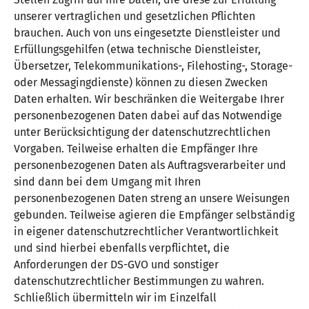
unserer vertraglichen und gesetzlichen Pflichten
brauchen. Auch von uns eingesetzte Dienstleister und
Erfüllungsgehilfen (etwa technische Dienstleister,
Übersetzer, Telekommunikations-, Filehosting-, Storage-
oder Messagingdienste) können zu diesen Zwecken
Daten erhalten. Wir beschränken die Weitergabe Ihrer
personenbezogenen Daten dabei auf das Notwendige
unter Berücksichtigung der datenschutzrechtlichen
Vorgaben. Teilweise erhalten die Empfänger Ihre
personenbezogenen Daten als Auftragsverarbeiter und
sind dann bei dem Umgang mit Ihren
personenbezogenen Daten streng an unsere Weisungen
gebunden. Teilweise agieren die Empfänger selbständig
in eigener datenschutzrechtlicher Verantwortlichkeit
und sind hierbei ebenfalls verpflichtet, die
Anforderungen der DS-GVO und sonstiger
datenschutzrechtlicher Bestimmungen zu wahren.
Schließlich übermitteln wir im Einzelfall