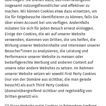
insgesamt nutzungsfreundlicher und effektiver zu
machen. Wir können Cookies etwa dazu einsetzen, um
Sie für Folgebesuche identifizieren zu können, falls Sie
über einen Account bei uns verfügen. Andernfalls
müssten Sie sich für jeden Besuch erneut einloggen.
Einige der Cookies, die wir auf unserer Website
verwenden, stammen von Dritten, die uns helfen, die
Wirkung unserer Websiteinhalte und Interessen unserer
Besucher*innen zu analysieren, die Leistung und
Performance unserer Website zu messen oder
bedarfsgerechte Werbung und anderen Content auf
unsere oder andere Websites zu setzen. Im Rahmen
unserer Website setzen wir sowohl First Party Cookies
(nur von der Domäne aus sichtbar, die man gerade
besucht) als auch Third Party Cookies
(domainübergreifend sichtbar und regelmäßig von
Dritten gesetzt) ein.
(2) Diese Website nutzt Cookies in folgendem Umfang: