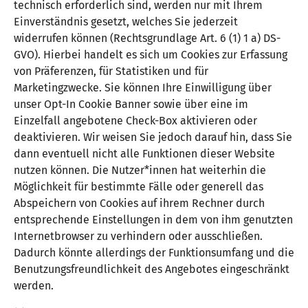
technisch erforderlich sind, werden nur mit Ihrem
Einverständnis gesetzt, welches Sie jederzeit
widerrufen können (Rechtsgrundlage Art. 6 (1) 1 a) DS-
GVO). Hierbei handelt es sich um Cookies zur Erfassung
von Präferenzen, für Statistiken und für
Marketingzwecke. Sie können Ihre Einwilligung über
unser Opt-In Cookie Banner sowie über eine im
Einzelfall angebotene Check-Box aktivieren oder
deaktivieren. Wir weisen Sie jedoch darauf hin, dass Sie
dann eventuell nicht alle Funktionen dieser Website
nutzen können. Die Nutzer*innen hat weiterhin die
Möglichkeit für bestimmte Fälle oder generell das
Abspeichern von Cookies auf ihrem Rechner durch
entsprechende Einstellungen in dem von ihm genutzten
Internetbrowser zu verhindern oder ausschließen.
Dadurch könnte allerdings der Funktionsumfang und die
Benutzungsfreundlichkeit des Angebotes eingeschränkt
werden.