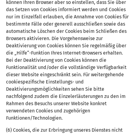
können Ihren Browser aber so einstellen, dass Sie über
das Setzen von Cookies informiert werden und Cookies
nur im Einzelfall erlauben, die Annahme von Cookies für
bestimmte Fälle oder generell ausschließen sowie das
automatische Löschen der Cookies beim Schließen des
Browsers aktivieren. Die Vorgehensweise zur
Deaktivierung von Cookies können Sie regelmäßig über
die „Hilfe“-Funktion Ihres Internet-Browsers erhalten.
Bei der Deaktivierung von Cookies können die
Funktionalität und/oder die vollständige Verfügbarkeit
dieser Website eingeschränkt sein. Für weitergehende
cookiespezifische Einstellungs- und
Deaktivierungsmöglichkeiten sehen Sie bitte
nachfolgend zudem die Einzelerläuterungen zu den im
Rahmen des Besuchs unserer Website konkret
verwendeten Cookies und zugehörigen
Funktionen/Technologien.
(6) Cookies, die zur Erbringung unseres Dienstes nicht