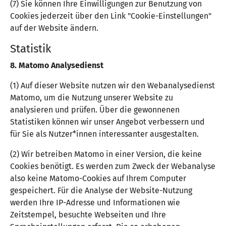
(7) Sie können Ihre Einwilligungen zur Benutzung von
Cookies jederzeit über den Link "Cookie-Einstellungen"
auf der Website ändern.
Statistik
8. Matomo Analysedienst
(1) Auf dieser Website nutzen wir den Webanalysedienst
Matomo, um die Nutzung unserer Website zu
analysieren und prüfen. Über die gewonnenen
Statistiken können wir unser Angebot verbessern und
für Sie als Nutzer*innen interessanter ausgestalten.
(2) Wir betreiben Matomo in einer Version, die keine
Cookies benötigt. Es werden zum Zweck der Webanalyse
also keine Matomo-Cookies auf Ihrem Computer
gespeichert. Für die Analyse der Website-Nutzung
werden Ihre IP-Adresse und Informationen wie
Zeitstempel, besuchte Webseiten und Ihre