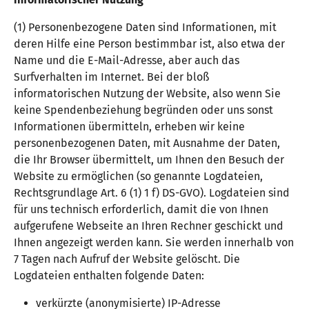
(1) Personenbezogene Daten sind Informationen, mit
deren Hilfe eine Person bestimmbar ist, also etwa der
Name und die E-Mail-Adresse, aber auch das
Surfverhalten im Internet. Bei der bloß
informatorischen Nutzung der Website, also wenn Sie
keine Spendenbeziehung begründen oder uns sonst
Informationen übermitteln, erheben wir keine
personenbezogenen Daten, mit Ausnahme der Daten,
die Ihr Browser übermittelt, um Ihnen den Besuch der
Website zu ermöglichen (so genannte Logdateien,
Rechtsgrundlage Art. 6 (1) 1 f) DS-GVO). Logdateien sind
für uns technisch erforderlich, damit die von Ihnen
aufgerufene Webseite an Ihren Rechner geschickt und
Ihnen angezeigt werden kann. Sie werden innerhalb von
7 Tagen nach Aufruf der Website gelöscht. Die
Logdateien enthalten folgende Daten:
verkürzte (anonymisierte) IP-Adresse