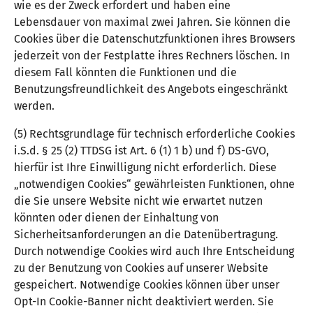
wie es der Zweck erfordert und haben eine
Lebensdauer von maximal zwei Jahren. Sie können die
Cookies über die Datenschutzfunktionen ihres Browsers
jederzeit von der Festplatte ihres Rechners löschen. In
diesem Fall könnten die Funktionen und die
Benutzungsfreundlichkeit des Angebots eingeschränkt
werden.
(5) Rechtsgrundlage für technisch erforderliche Cookies
i.S.d. § 25 (2) TTDSG ist Art. 6 (1) 1 b) und f) DS-GVO,
hierfür ist Ihre Einwilligung nicht erforderlich. Diese
„notwendigen Cookies“ gewährleisten Funktionen, ohne
die Sie unsere Website nicht wie erwartet nutzen
könnten oder dienen der Einhaltung von
Sicherheitsanforderungen an die Datenübertragung.
Durch notwendige Cookies wird auch Ihre Entscheidung
zu der Benutzung von Cookies auf unserer Website
gespeichert. Notwendige Cookies können über unser
Opt-In Cookie-Banner nicht deaktiviert werden. Sie