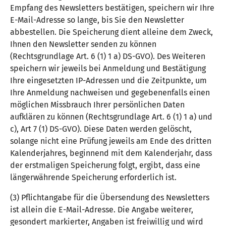
Empfang des Newsletters bestätigen, speichern wir Ihre
E-Mail-Adresse so lange, bis Sie den Newsletter
abbestellen. Die Speicherung dient alleine dem Zweck,
Ihnen den Newsletter senden zu können
(Rechtsgrundlage Art. 6 (1) 1 a) DS-GVO). Des Weiteren
speichern wir jeweils bei Anmeldung und Bestätigung
Ihre eingesetzten IP-Adressen und die Zeitpunkte, um
Ihre Anmeldung nachweisen und gegebenenfalls einen
möglichen Missbrauch Ihrer persönlichen Daten
aufklären zu können (Rechtsgrundlage Art. 6 (1) 1 a) und
c), Art 7 (1) DS-GVO). Diese Daten werden gelöscht,
solange nicht eine Prüfung jeweils am Ende des dritten
Kalenderjahres, beginnend mit dem Kalenderjahr, dass
der erstmaligen Speicherung folgt, ergibt, dass eine
längerwährende Speicherung erforderlich ist.
(3) Pflichtangabe für die Übersendung des Newsletters
ist allein die E-Mail-Adresse. Die Angabe weiterer,
gesondert markierter, Angaben ist freiwillig und wird