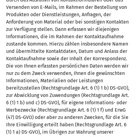
Versenden von E-Mails, im Rahmen der Bestellung von
Produkten oder Dienstleistungen, Anfragen, der
Anforderung von Material oder bei sonstigen Kontakten
zur Verfügung stellen. Dann erfassen wir diejenigen
Informationen, die im Rahmen der Kontaktaufnahme
zustande kommen. Hierzu zählen insbesondere Namen
und übermittelte Kontaktdaten, Datum und Anlass der
Kontaktaufnahme sowie der Inhalt der Korrespondenz.
Die von Ihnen erfassten persönlichen Daten werden wir
nur zu dem Zweck verwenden, Ihnen die gewünschten
Informationen, Materialien oder Leistungen
bereitzustellen (Rechtsgrundlage Art. 6 (1) 1 b) DS-GVO),
zur Abwicklung von Zuwendungen (Rechtsgrundlage Art.
6 (1) 1 b) und c) DS-GVO), für eigene Informations- oder
Werbezwecke (Rechtsgrundlage Art. 6 (1) 1 f) und ErwG
(47) DS-GVO) oder aber zu anderen Zwecken, für die Sie
Ihre Einwilligung erteilt haben (Rechtsgrundlage Art. 6
(1) 1 a) DS-GVO), im Übrigen zur Wahrung unserer