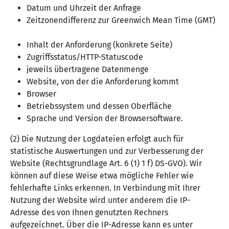
Datum und Uhrzeit der Anfrage
Zeitzonendifferenz zur Greenwich Mean Time (GMT)
Inhalt der Anforderung (konkrete Seite)
Zugriffsstatus/HTTP-Statuscode
jeweils übertragene Datenmenge
Website, von der die Anforderung kommt
Browser
Betriebssystem und dessen Oberfläche
Sprache und Version der Browsersoftware.
(2) Die Nutzung der Logdateien erfolgt auch für
statistische Auswertungen und zur Verbesserung der
Website (Rechtsgrundlage Art. 6 (1) 1 f) DS-GVO). Wir
können auf diese Weise etwa mögliche Fehler wie
fehlerhafte Links erkennen. In Verbindung mit Ihrer
Nutzung der Website wird unter anderem die IP-
Adresse des von Ihnen genutzten Rechners
aufgezeichnet. Über die IP-Adresse kann es unter