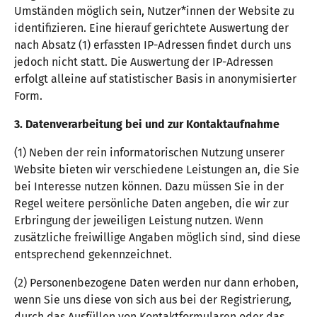
Umständen möglich sein, Nutzer*innen der Website zu
identifizieren. Eine hierauf gerichtete Auswertung der
nach Absatz (1) erfassten IP-Adressen findet durch uns
jedoch nicht statt. Die Auswertung der IP-Adressen
erfolgt alleine auf statistischer Basis in anonymisierter
Form.
3. Datenverarbeitung bei und zur Kontaktaufnahme
(1) Neben der rein informatorischen Nutzung unserer
Website bieten wir verschiedene Leistungen an, die Sie
bei Interesse nutzen können. Dazu müssen Sie in der
Regel weitere persönliche Daten angeben, die wir zur
Erbringung der jeweiligen Leistung nutzen. Wenn
zusätzliche freiwillige Angaben möglich sind, sind diese
entsprechend gekennzeichnet.
(2) Personenbezogene Daten werden nur dann erhoben,
wenn Sie uns diese von sich aus bei der Registrierung,
durch das Ausfüllen von Kontaktformularen oder das