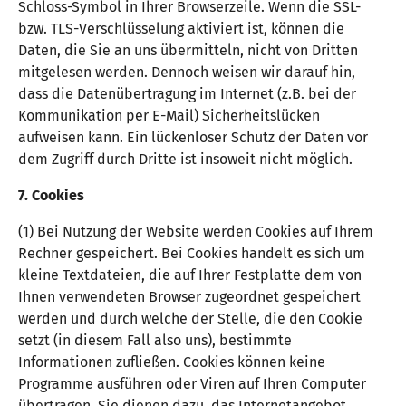
Schloss-Symbol in Ihrer Browserzeile. Wenn die SSL-
bzw. TLS-Verschlüsselung aktiviert ist, können die
Daten, die Sie an uns übermitteln, nicht von Dritten
mitgelesen werden. Dennoch weisen wir darauf hin,
dass die Datenübertragung im Internet (z.B. bei der
Kommunikation per E-Mail) Sicherheitslücken
aufweisen kann. Ein lückenloser Schutz der Daten vor
dem Zugriff durch Dritte ist insoweit nicht möglich.
7. Cookies
(1) Bei Nutzung der Website werden Cookies auf Ihrem
Rechner gespeichert. Bei Cookies handelt es sich um
kleine Textdateien, die auf Ihrer Festplatte dem von
Ihnen verwendeten Browser zugeordnet gespeichert
werden und durch welche der Stelle, die den Cookie
setzt (in diesem Fall also uns), bestimmte
Informationen zufließen. Cookies können keine
Programme ausführen oder Viren auf Ihren Computer
übertragen. Sie dienen dazu, das Internetangebot