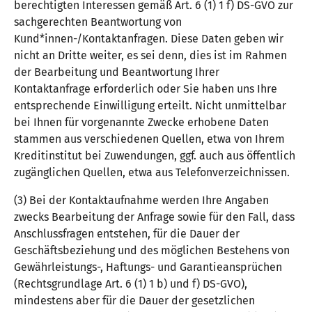
berechtigten Interessen gemäß Art. 6 (1) 1 f) DS-GVO zur
sachgerechten Beantwortung von
Kund*innen-/Kontaktanfragen. Diese Daten geben wir
nicht an Dritte weiter, es sei denn, dies ist im Rahmen
der Bearbeitung und Beantwortung Ihrer
Kontaktanfrage erforderlich oder Sie haben uns Ihre
entsprechende Einwilligung erteilt. Nicht unmittelbar
bei Ihnen für vorgenannte Zwecke erhobene Daten
stammen aus verschiedenen Quellen, etwa von Ihrem
Kreditinstitut bei Zuwendungen, ggf. auch aus öffentlich
zugänglichen Quellen, etwa aus Telefonverzeichnissen.
(3) Bei der Kontaktaufnahme werden Ihre Angaben
zwecks Bearbeitung der Anfrage sowie für den Fall, dass
Anschlussfragen entstehen, für die Dauer der
Geschäftsbeziehung und des möglichen Bestehens von
Gewährleistungs-, Haftungs- und Garantieansprüchen
(Rechtsgrundlage Art. 6 (1) 1 b) und f) DS-GVO),
mindestens aber für die Dauer der gesetzlichen