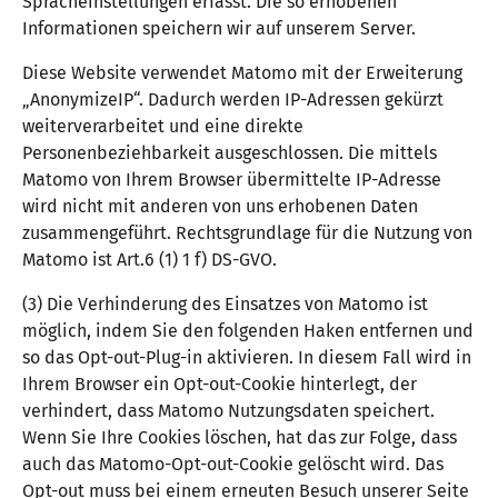
Spracheinstellungen erfasst. Die so erhobenen
Informationen speichern wir auf unserem Server.
Diese Website verwendet Matomo mit der Erweiterung
„AnonymizeIP“. Dadurch werden IP-Adressen gekürzt
weiterverarbeitet und eine direkte
Personenbeziehbarkeit ausgeschlossen. Die mittels
Matomo von Ihrem Browser übermittelte IP-Adresse
wird nicht mit anderen von uns erhobenen Daten
zusammengeführt. Rechtsgrundlage für die Nutzung von
Matomo ist Art.6 (1) 1 f) DS-GVO.
(3) Die Verhinderung des Einsatzes von Matomo ist
möglich, indem Sie den folgenden Haken entfernen und
so das Opt-out-Plug-in aktivieren. In diesem Fall wird in
Ihrem Browser ein Opt-out-Cookie hinterlegt, der
verhindert, dass Matomo Nutzungsdaten speichert.
Wenn Sie Ihre Cookies löschen, hat das zur Folge, dass
auch das Matomo-Opt-out-Cookie gelöscht wird. Das
Opt-out muss bei einem erneuten Besuch unserer Seite