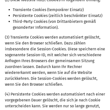
Transiente Cookies (temporärer Einsatz)
Persistente Cookies (zeitlich beschränkter Einsatz)
Third-Party Cookies (von Drittanbietern gemäß
gesonderter Information).
(3) Transiente Cookies werden automatisiert gelöscht,
wenn Sie den Browser schließen. Dazu zählen
insbesondere die Session-Cookies. Diese speichern eine
sogenannte Session-ID, mit welcher sich verschiedene
Anfragen Ihres Browsers der gemeinsamen Sitzung
zuordnen lassen. Dadurch kann Ihr Rechner
wiedererkannt werden, wenn Sie auf die Website
zurückkehren. Die Session-Cookies werden gelöscht,
wenn Sie den Browser schließen.
(4) Persistente Cookies werden automatisiert nach einer
vorgegebenen Dauer gelöscht, die sich je nach Cookie
unterscheiden kann. Sie werden nur so lange genutzt,