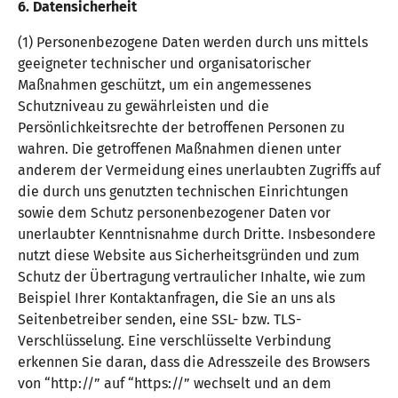
6. Datensicherheit
(1) Personenbezogene Daten werden durch uns mittels
geeigneter technischer und organisatorischer
Maßnahmen geschützt, um ein angemessenes
Schutzniveau zu gewährleisten und die
Persönlichkeitsrechte der betroffenen Personen zu
wahren. Die getroffenen Maßnahmen dienen unter
anderem der Vermeidung eines unerlaubten Zugriffs auf
die durch uns genutzten technischen Einrichtungen
sowie dem Schutz personenbezogener Daten vor
unerlaubter Kenntnisnahme durch Dritte. Insbesondere
nutzt diese Website aus Sicherheitsgründen und zum
Schutz der Übertragung vertraulicher Inhalte, wie zum
Beispiel Ihrer Kontaktanfragen, die Sie an uns als
Seitenbetreiber senden, eine SSL- bzw. TLS-
Verschlüsselung. Eine verschlüsselte Verbindung
erkennen Sie daran, dass die Adresszeile des Browsers
von “http://” auf “https://” wechselt und an dem