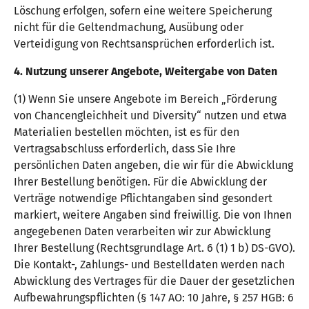
Löschung erfolgen, sofern eine weitere Speicherung
nicht für die Geltendmachung, Ausübung oder
Verteidigung von Rechtsansprüchen erforderlich ist.
4. Nutzung unserer Angebote, Weitergabe von Daten
(1) Wenn Sie unsere Angebote im Bereich „Förderung
von Chancengleichheit und Diversity“ nutzen und etwa
Materialien bestellen möchten, ist es für den
Vertragsabschluss erforderlich, dass Sie Ihre
persönlichen Daten angeben, die wir für die Abwicklung
Ihrer Bestellung benötigen. Für die Abwicklung der
Verträge notwendige Pflichtangaben sind gesondert
markiert, weitere Angaben sind freiwillig. Die von Ihnen
angegebenen Daten verarbeiten wir zur Abwicklung
Ihrer Bestellung (Rechtsgrundlage Art. 6 (1) 1 b) DS-GVO).
Die Kontakt-, Zahlungs- und Bestelldaten werden nach
Abwicklung des Vertrages für die Dauer der gesetzlichen
Aufbewahrungspflichten (§ 147 AO: 10 Jahre, § 257 HGB: 6