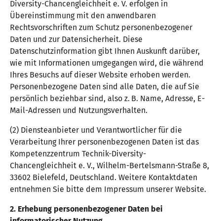
Diversity-Chancengleichheit e. V. erfolgen in
Übereinstimmung mit den anwendbaren
Rechtsvorschriften zum Schutz personenbezogener
Daten und zur Datensicherheit. Diese
Datenschutzinformation gibt Ihnen Auskunft darüber,
wie mit Informationen umgegangen wird, die während
Ihres Besuchs auf dieser Website erhoben werden.
Personenbezogene Daten sind alle Daten, die auf Sie
persönlich beziehbar sind, also z. B. Name, Adresse, E-
Mail-Adressen und Nutzungsverhalten.
(2) Diensteanbieter und Verantwortlicher für die
Verarbeitung Ihrer personenbezogenen Daten ist das
Kompetenzzentrum Technik-Diversity-
Chancengleichheit e. V., Wilhelm-Bertelsmann-Straße 8,
33602 Bielefeld, Deutschland. Weitere Kontaktdaten
entnehmen Sie bitte dem Impressum unserer Website.
2. Erhebung personenbezogener Daten bei
informatorischer Nutzung