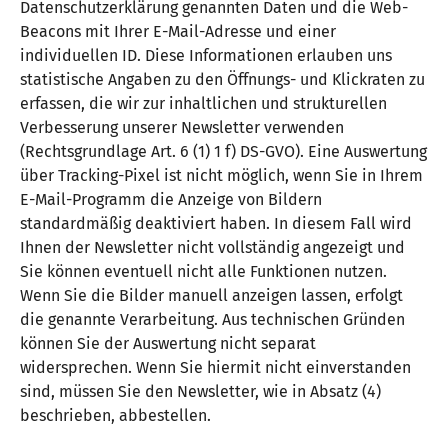
Datenschutzerklärung genannten Daten und die Web-
Beacons mit Ihrer E-Mail-Adresse und einer
individuellen ID. Diese Informationen erlauben uns
statistische Angaben zu den Öffnungs- und Klickraten zu
erfassen, die wir zur inhaltlichen und strukturellen
Verbesserung unserer Newsletter verwenden
(Rechtsgrundlage Art. 6 (1) 1 f) DS-GVO). Eine Auswertung
über Tracking-Pixel ist nicht möglich, wenn Sie in Ihrem
E-Mail-Programm die Anzeige von Bildern
standardmäßig deaktiviert haben. In diesem Fall wird
Ihnen der Newsletter nicht vollständig angezeigt und
Sie können eventuell nicht alle Funktionen nutzen.
Wenn Sie die Bilder manuell anzeigen lassen, erfolgt
die genannte Verarbeitung. Aus technischen Gründen
können Sie der Auswertung nicht separat
widersprechen. Wenn Sie hiermit nicht einverstanden
sind, müssen Sie den Newsletter, wie in Absatz (4)
beschrieben, abbestellen.