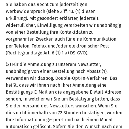
Sie haben das Recht zum jederzeitigen
Werbewiderspruch (siehe Ziff. 13. (1) dieser
Erklärung). Mit gesondert erklärter, jederzeit
widerruflicher, Einwilligung verarbeiten wir unabhängig
von einer Bestellung Ihre Kontaktdaten zu
vorgenannten Zwecken auch für eine Kommunikation
per Telefon, Telefax und/oder elektronischer Post
(Rechtsgrundlage Art. 6 (1) 1 a) DS-GVO).
(2) Für die Anmeldung zu unserem Newsletter,
unabhängig von einer Bestellung nach Absatz (1),
verwenden wir das sog. Double-Opt-In-Verfahren. Das
heißt, dass wir Ihnen nach Ihrer Anmeldung eine
Bestätigungs-E-Mail an die angegebene E-Mail-Adresse
senden, in welcher wir Sie um Bestätigung bitten, dass
Sie den Versand des Newsletters wünschen. Wenn Sie
dies nicht innerhalb von 72 Stunden bestätigen, werden
Ihre Informationen gesperrt und nach einem Monat
automatisch gelöscht. Sofern Sie den Wunsch nach dem