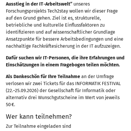
Ausstieg in der IT‑Arbeitswelt“
unseres
Forschungsprojekts Tech2stay wollen wir dieser Frage
auf den Grund gehen. Ziel ist es, strukturelle,
betriebliche und kulturelle Einflussfaktoren zu
identifizieren und auf wissenschaftlicher Grundlage
Ansatzpunkte für bessere Arbeitsbedingungen und eine
nachhaltige Fachkräftesicherung in der IT aufzuzeigen.
Dafür suchen wir IT-Personen, die ihre Erfahrungen und
Einschätzungen in einem Fragebogen teilen möchten.
Als Dankeschön für Ihre Teilnahme
an der Umfrage
verlosen wir zwei Tickets für das INFORMATIK FESTIVAL
(22.–25.09.2026) der Gesellschaft für Informatik oder
alternativ drei Wunschgutscheine im Wert von jeweils
50 €.
Wer kann teilnehmen?
Zur Teilnahme eingeladen sind