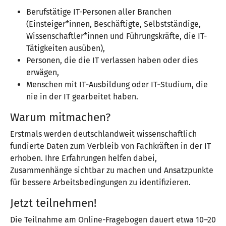
Berufstätige IT-Personen aller Branchen
(Einsteiger*innen, Beschäftigte, Selbstständige,
Wissenschaftler*innen und Führungskräfte, die IT-
Tätigkeiten ausüben),
Personen, die die IT verlassen haben oder dies
erwägen,
Menschen mit IT‑Ausbildung oder IT‑Studium, die
nie in der IT gearbeitet haben.
Warum mitmachen?
Erstmals werden deutschlandweit wissenschaftlich
fundierte Daten zum Verbleib von Fachkräften in der IT
erhoben. Ihre Erfahrungen helfen dabei,
Zusammenhänge sichtbar zu machen und Ansatzpunkte
für bessere Arbeitsbedingungen zu identifizieren.
Jetzt teilnehmen!
Die Teilnahme am Online-Fragebogen dauert etwa 10–20