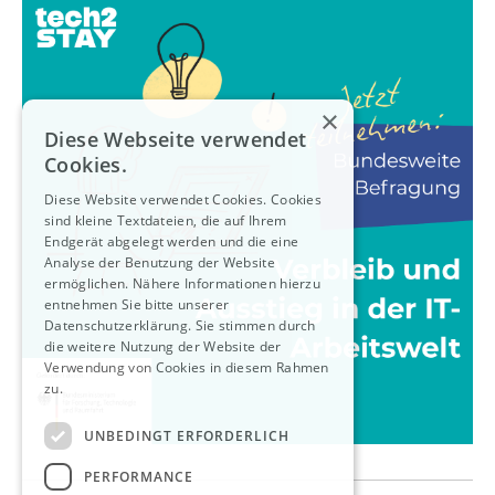
×
Diese Webseite verwendet
Cookies.
Diese Website verwendet Cookies. Cookies
sind kleine Textdateien, die auf Ihrem
Endgerät abgelegt werden und die eine
Analyse der Benutzung der Website
ermöglichen. Nähere Informationen hierzu
entnehmen Sie bitte unserer
Datenschutzerklärung. Sie stimmen durch
die weitere Nutzung der Website der
Verwendung von Cookies in diesem Rahmen
zu.
Weitere Informationen
UNBEDINGT ERFORDERLICH
PERFORMANCE