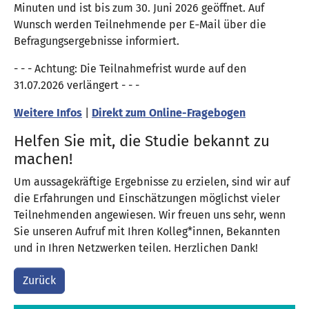
Minuten und ist bis zum 30. Juni 2026 geöffnet. Auf
Wunsch werden Teilnehmende per E‑Mail über die
Befragungsergebnisse informiert.
- - - Achtung: Die Teilnahmefrist wurde auf den
31.07.2026 verlängert - - -
Weitere Infos
|
Direkt zum Online-Fragebogen
Helfen Sie mit, die Studie bekannt zu
machen!
Um aussagekräftige Ergebnisse zu erzielen, sind wir auf
die Erfahrungen und Einschätzungen möglichst vieler
Teilnehmenden angewiesen. Wir freuen uns sehr, wenn
Sie unseren Aufruf mit Ihren Kolleg*innen, Bekannten
und in Ihren Netzwerken teilen. Herzlichen Dank!
Zurück